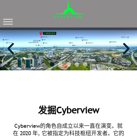
CYBERVIEW
科技枢纽开发者
发掘Cyberview
Cyberview的⻆色自成立以来一直在演变。就
在 2020 年, 它被指定为科技枢纽开发者。它的