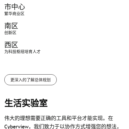
市中心
繁华商业区
南区
创新区
⻄区
为科技枢纽培育人才
更深入的了解总体规划
生活实验室
伟大的理想需要正确的工具和平台才能实现。在
Cyberview，我们致力于以协作方式增强您的想法，