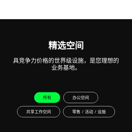
精选空间
具竞争力价格的世界级设施，是您理想的
业务基地。
所有
办公空间
共享工作空间
零售 / 活动 / 设施