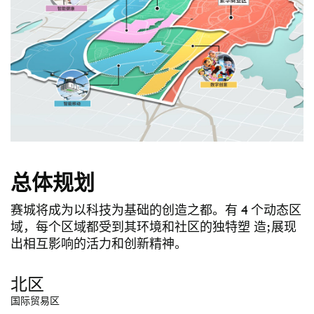
总体规划
赛城将成为以科技为基础的创造之都。有 4 个动态区
域，每个区域都受到其环境和社区的独特塑 造;展现
出相互影响的活力和创新精神。
北区
国际贸易区