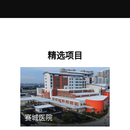
精选项目
赛城医院