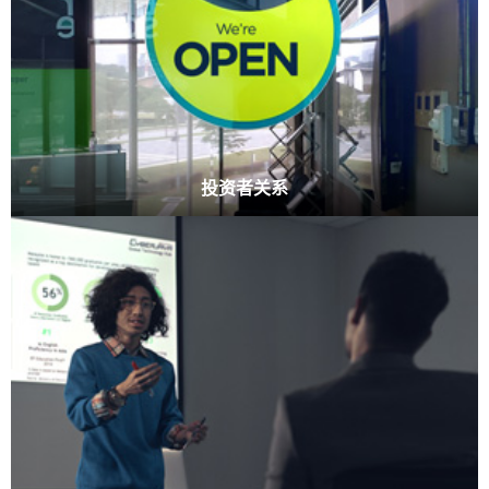
投资者关系