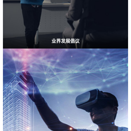
业界发展倡议