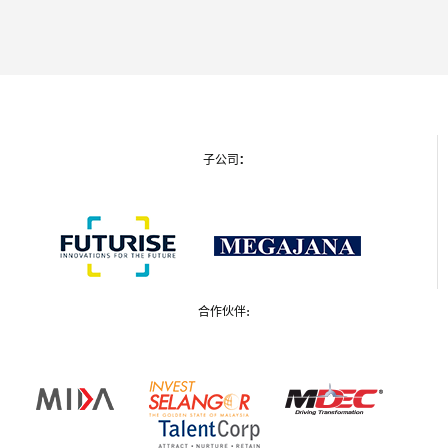
:
子公司
合作伙伴: