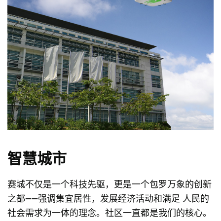
智慧城市
赛城不仅是一个科技先驱，更是一个包罗万象的创新
之都——强调集宜居性，发展经济活动和满足 人⺠的
社会需求为一体的理念。社区一直都是我们的核心。