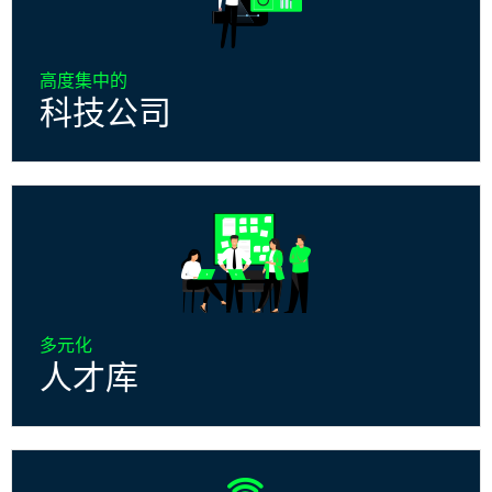
高度集中的
科技公司
多元化
人才库