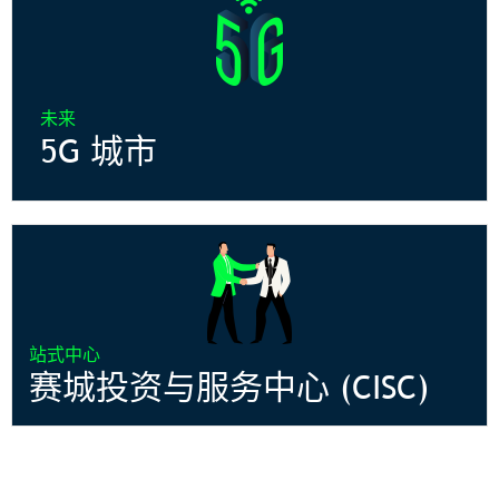
未来
5G 城市
站式中心
赛城投资与服务中心 (CISC)