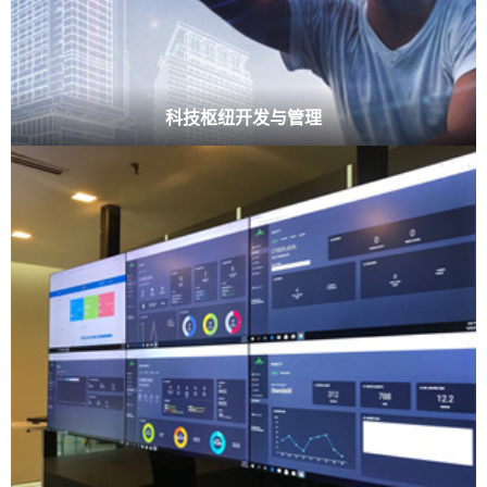
科技枢纽开发与管理