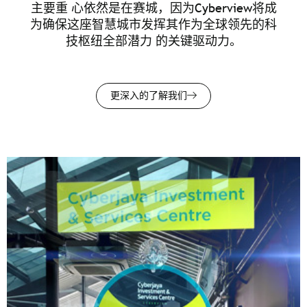
主要重 心依然是在赛城，因为Cyberview将成
为确保这座智慧城市发挥其作为全球领先的科
技枢纽全部潜力 的关键驱动力。
更深入的了解我们