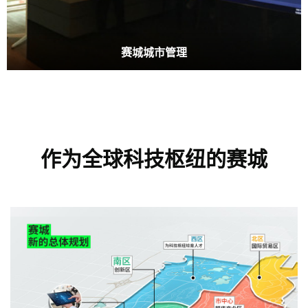
赛城城市管理
作为全球科技枢纽的赛城