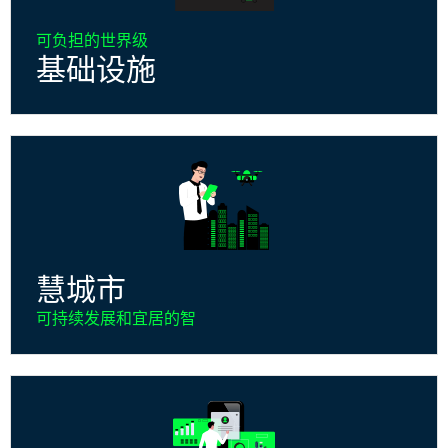
可负担的世界级
基础设施
慧城市
可持续发展和宜居的智