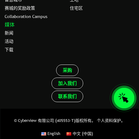
赛城的奖励政策
住宅区
Collaboration Campus
媒体
新闻
活动
下载
采购
加入我们
联系我们
© Cyberview 有限公司 (405553-T)版权所有。
个人资料保护。
English
中文 (中国)