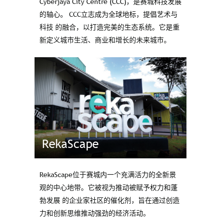
Cyberjaya City Centre (CCC)，是赛城科技发展
的轴心。 CCC立志成为全球地标，提倡艺术与
科技 的融合，以打造完美的生态系统。它是重
新定义城市生活、商业和增⻓的未来城市。
RekaScape
RekaScape位于赛城内一个充满活力的全新景
观的中心地带。它被视为推动被赋予权力和蓬
勃发展 的企业家社区的催化剂，旨在通过创造
力和创新思维推动强劲的经济活动。