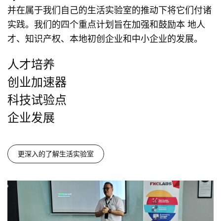
并在属于我们自己的生活实验室的推动下将它们付诸
实践。我们的四个重点计划旨在加强和鼓励本 地人
才、知识产权、本地初创企业和中小企业的发展。
人才培养
创业加速器
科技试验点
企业发展
更深入的了解生活实验室