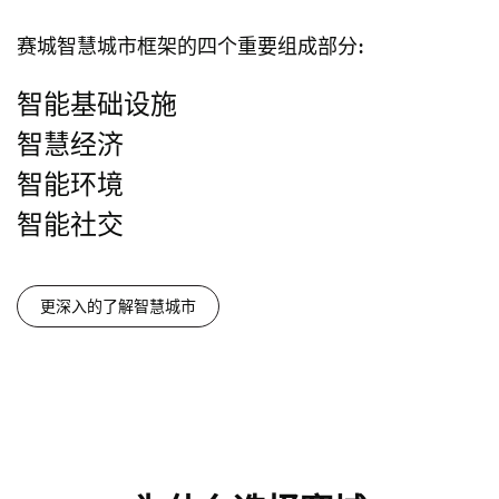
赛城智慧城市框架的四个重要组成部分:
智能基础设施
智慧经济
智能环境
智能社交
更深入的了解智慧城市