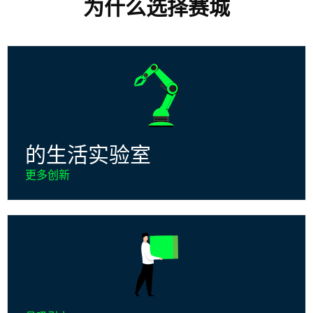
为什么选择赛城
的生活实验室
更多创新