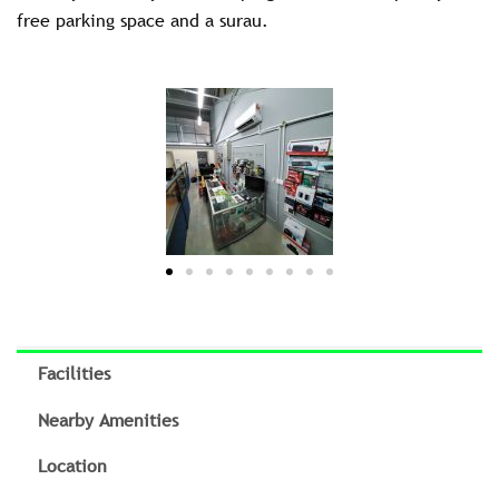
free parking space and a surau.​
Facilities
Nearby Amenities
Location