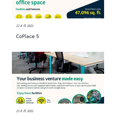
23 8 月 2022
CoPlace 5
23 8 月 2022