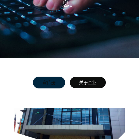
息。
宣传册
关于企业