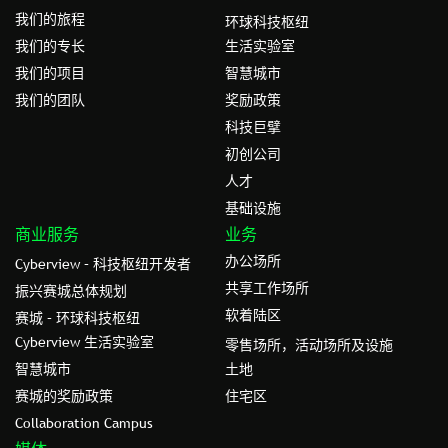
我们的旅程
环球科技枢纽
我们的专⻓
生活实验室
我们的项目
智慧城市
我们的团队
奖励政策
科技巨擘
初创公司
人才
基础设施
商业服务
业务
办公场所
Cyberview – 科技枢纽开发者
共享工作场所
振兴赛城总体规划
软着陆区
赛城 – 环球科技枢纽
Cyberview 生活实验室
零售场所，活动场所及设施
智慧城市
土地
赛城的奖励政策
住宅区
Collaboration Campus