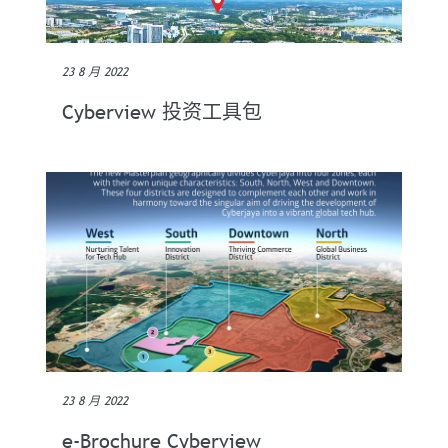
23 8 月 2022
Cyberview 投资工具包
23 8 月 2022
e-Brochure Cyberview