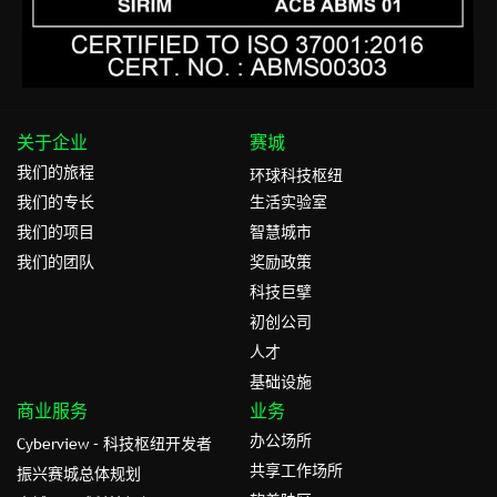
关于企业
赛城
我们的旅程
环球科技枢纽
我们的专⻓
生活实验室
我们的项目
智慧城市
我们的团队
奖励政策
科技巨擘
初创公司
人才
基础设施
商业服务
业务
办公场所
Cyberview – 科技枢纽开发者
共享工作场所
振兴赛城总体规划