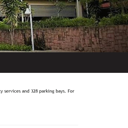
ty services and 328 parking bays. For