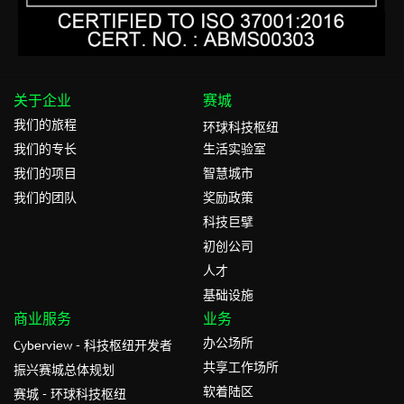
关于企业
赛城
我们的旅程
环球科技枢纽
我们的专⻓
生活实验室
我们的项目
智慧城市
我们的团队
奖励政策
科技巨擘
初创公司
人才
基础设施
商业服务
业务
办公场所
Cyberview – 科技枢纽开发者
共享工作场所
振兴赛城总体规划
软着陆区
赛城 – 环球科技枢纽