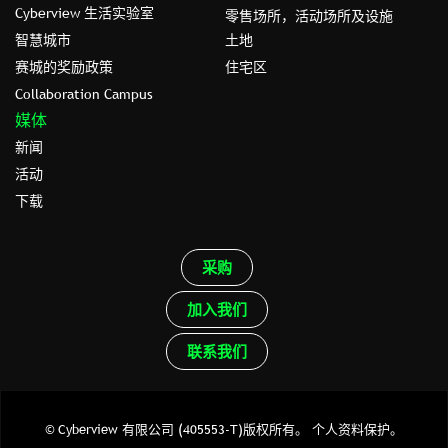
Cyberview 生活实验室
零售场所，活动场所及设施
智慧城市
土地
赛城的奖励政策
住宅区
Collaboration Campus
媒体
新闻
活动
下载
采购
加入我们
联系我们
© Cyberview 有限公司 (405553-T)版权所有。
个人资料保护。