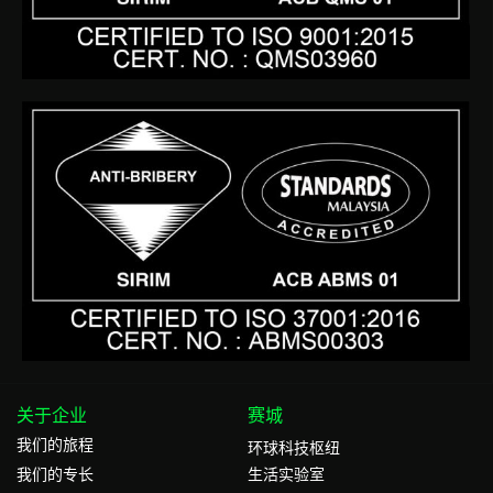
关于企业
赛城
我们的旅程
环球科技枢纽
我们的专⻓
生活实验室