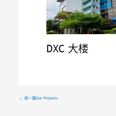
DXC ⼤楼
←
前一篇Our Projects