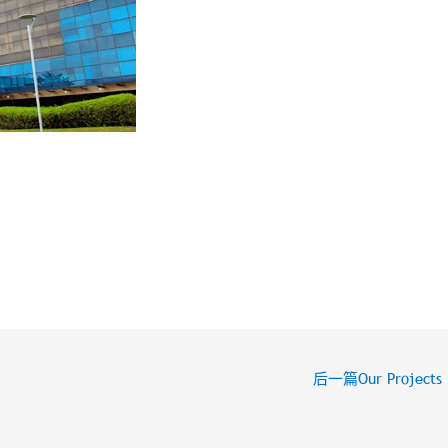
后一篇Our Projects