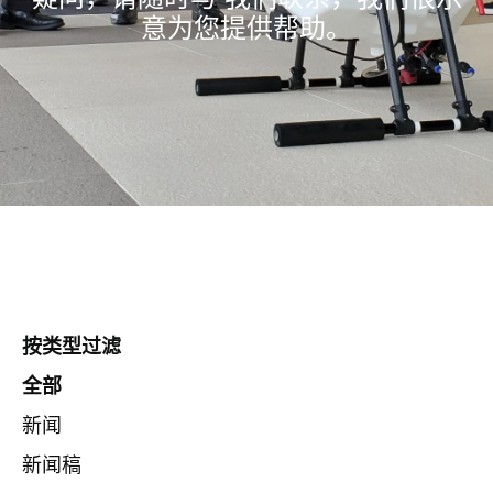
意为您提供帮助。
按类型过滤
全部
新闻
新闻稿