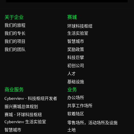
关于企业
赛城
我们的旅程
环球科技枢纽
我们的专⻓
生活实验室
我们的项目
智慧城市
我们的团队
奖励政策
科技巨擘
初创公司
人才
基础设施
商业服务
业务
办公场所
Cyberview – 科技枢纽开发者
共享工作场所
振兴赛城总体规划
软着陆区
赛城 – 环球科技枢纽
Cyberview 生活实验室
零售场所，活动场所及设施
智慧城市
土地