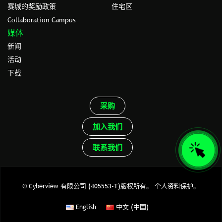
赛城的奖励政策
住宅区
Collaboration Campus
媒体
新闻
活动
下载
采购
加入我们
联系我们
© Cyberview 有限公司 (405553-T)版权所有。
个人资料保护。
English
中文 (中国)