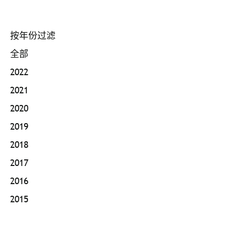
按年份过滤
全部
2022
2021
2020
2019
2018
2017
2016
2015