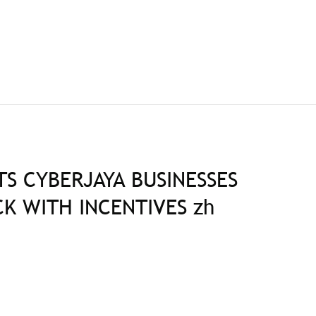
S CYBERJAYA BUSINESSES
K WITH INCENTIVES zh