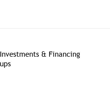
Investments & Financing
-ups