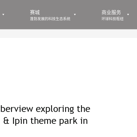
赛城
商业服务
蓬勃发展的科技生态系统
环球科技枢纽
berview exploring the
n & Ipin theme park in