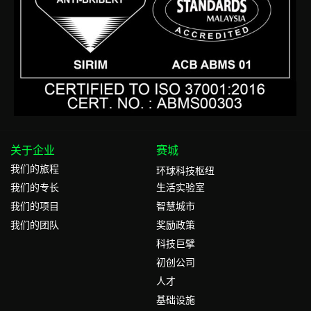
关于企业
赛城
我们的旅程
环球科技枢纽
我们的专⻓
生活实验室
我们的项目
智慧城市
我们的团队
奖励政策
科技巨擘
初创公司
人才
基础设施