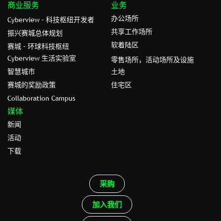
商业服务
业务
办公场所
Cyberview – 科技枢纽开发者
共享工作场所
振兴赛城总体规划
软着陆区
赛城 – 环球科技枢纽
Cyberview 生活实验室
零售场所，活动场所及设施
智慧城市
土地
赛城的奖励政策
住宅区
Collaboration Campus
媒体
新闻
活动
下载
采购
加入我们